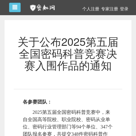
个人注册
专家注册
登录
关于公布2025第五届
全国密码科普竞赛决
赛入围作品的通知
各参赛团队：
202
5第五届全国密码科普竞赛中，来
自全国高等院校、职业院校、密码从业单
位、密码行业管理部门等94个单位、347个
团队报名参赛，共提交348件密码科普作