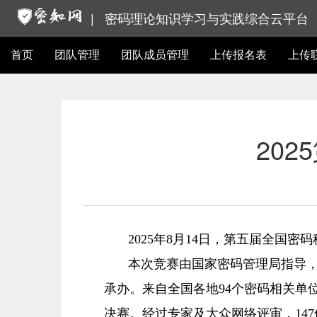
|
密码理论知识学习与实践综合云平台
首页
团队管理
团队成员管理
上传报名表
上传
20
2025年8月14日，第五届全国
本次竞赛由国家密码管理局指导
承办。来自全国各地94个密码相关单位
决赛。经过专家及大众网络评审，147