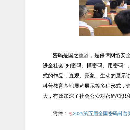
密码是国之重器，是保障网络安
进全社会“知密码、懂密码、用密码”
式的作品，直观、形象、生动的展示
科普教育基地展览展示等多种形式，
大，有效加深了社会公众对密码知识
附件：
2025第五届全国密码科普