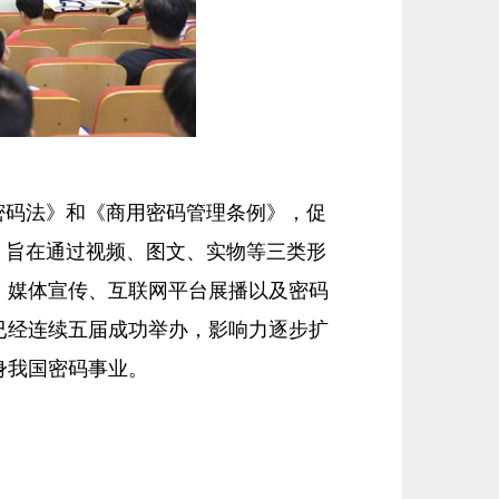
密码法》和《商用密码管理条例》，促
赛，旨在通过视频、图文、实物等三类形
、媒体宣传、互联网平台展播以及密码
已经连续五届成功举办，影响力逐步扩
身我国密码事业。