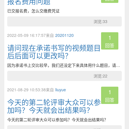
报名费用问题
已交报名费，怎么交缴费凭证
浏览:33
2022-05-09 16:17:57来自
20201120
1
回答
请问现在承诺书写的视频题目
后后面可以更改吗？
因为承诺书上交比较早，我们还没定下来具体用什么题目，请问后面可以更改题目吗？
浏览:22
2021-08-29 10:53:38来自
liuyue
1
回答
今天的第二轮评审大众可以参
加吗？今天就会出结果吗？
今天的第二轮评审大众可以参加吗？今天就会出结果吗？