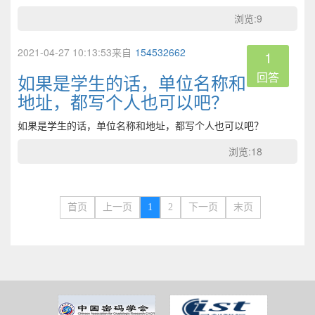
浏览:9
2021-04-27 10:13:53来自
154532662
1
回答
如果是学生的话，单位名称和
地址，都写个人也可以吧？
如果是学生的话，单位名称和地址，都写个人也可以吧？
浏览:18
首页
上一页
1
2
下一页
末页